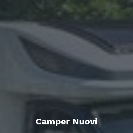
Camper Nuovi