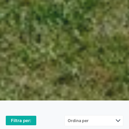
Filtra per: