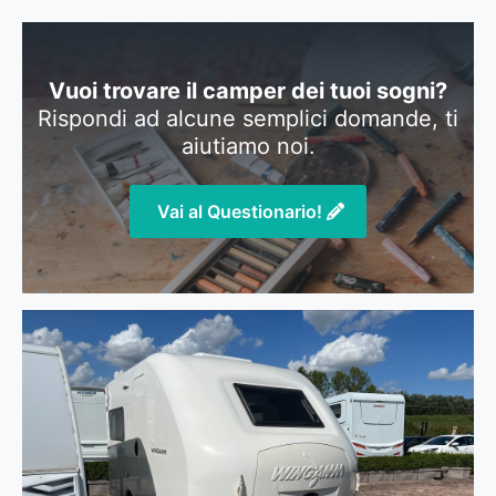
Vuoi trovare il camper dei tuoi sogni?
Rispondi ad alcune semplici domande, ti
aiutiamo noi.
Vai al Questionario!