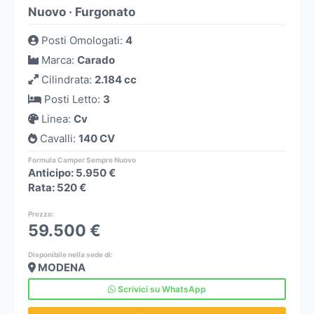
Nuovo
·
Furgonato
Posti Omologati
:
4
Marca
:
Carado
Cilindrata
:
2.184 cc
Posti Letto
:
3
Linea
:
Cv
Cavalli
:
140 CV
Formula Camper Sempre Nuovo
Anticipo: 5.950 €
Rata: 520 €
Prezzo
:
59.500 €
Disponibile nella sede di:
MODENA
Scrivici su WhatsApp