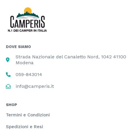
DOVE SIAMO
Strada Nazionale del Canaletto Nord, 1042 41100
Modena
059-843014
info@camperis.it
SHOP
Termini e Condizioni
Spedizioni e Resi