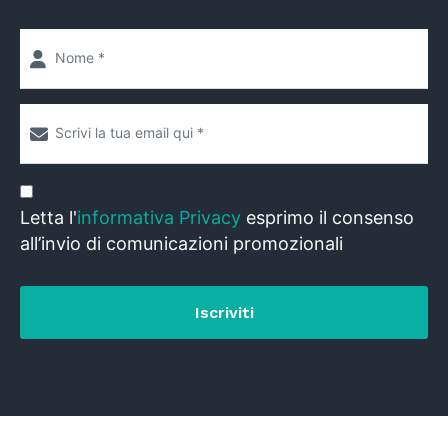
Letta l'
informativa Privacy
esprimo il consenso
all’invio di comunicazioni promozionali
Iscriviti