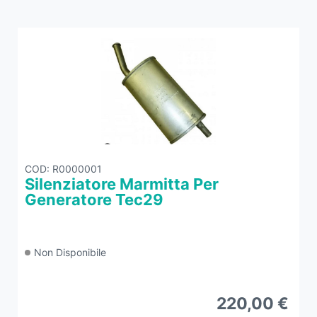
COD
: R0000001
Silenziatore Marmitta Per
Generatore Tec29
Non Disponibile
220,00 €