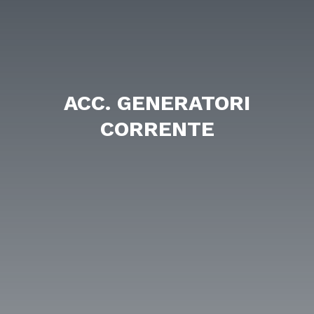
ACC. GENERATORI
CORRENTE