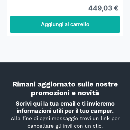
449,03 €
Aggiungi al carrello
Rimani aggiornato sulle nostre
promozioni e novità
Scrivi qui la tua email e ti invieremo
informazioni utili per il tuo camper.
Alla fine di ogni messaggio trovi un link per
cancellare gli invii con un clic.