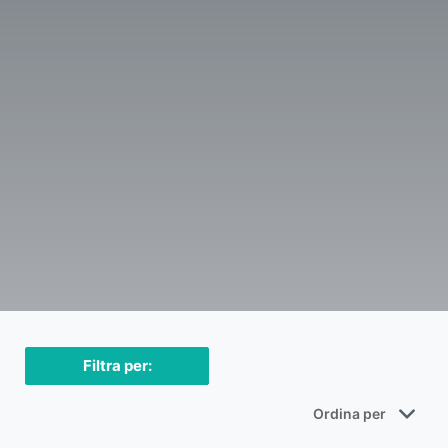
Filtra per: