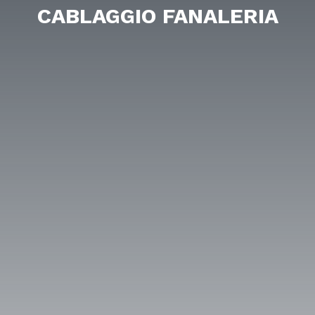
CABLAGGIO FANALERIA