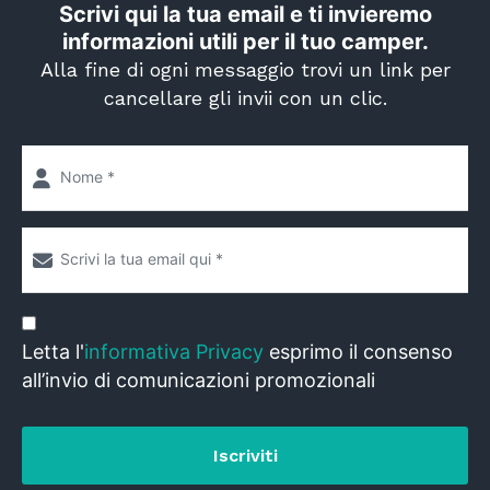
Scrivi qui la tua email e ti invieremo
informazioni utili per il tuo camper.
Alla fine di ogni messaggio trovi un link per
cancellare gli invii con un clic.
Letta l'
informativa Privacy
esprimo il consenso
all’invio di comunicazioni promozionali
Iscriviti