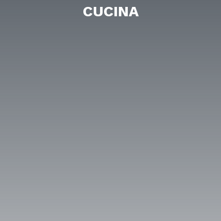
CUCINA