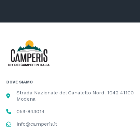
DOVE SIAMO
Strada Nazionale del Canaletto Nord, 1042 41100
Modena
059-843014
info@camperis.it