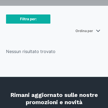
Filtra per:
Nessun risultato trovato
Rimani aggiornato sulle nostre
promozioni e novità