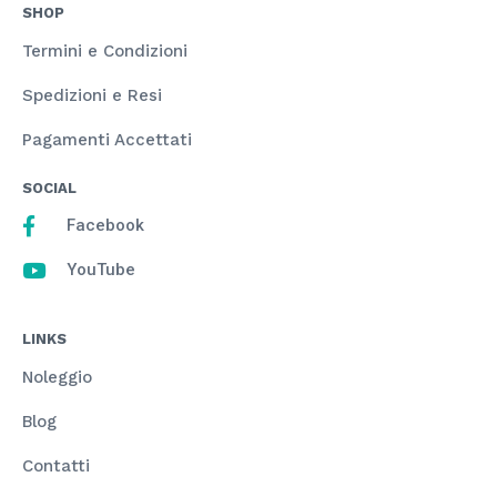
SHOP
Termini e Condizioni
Spedizioni e Resi
Pagamenti Accettati
SOCIAL
Facebook
YouTube
LINKS
Noleggio
Blog
Contatti