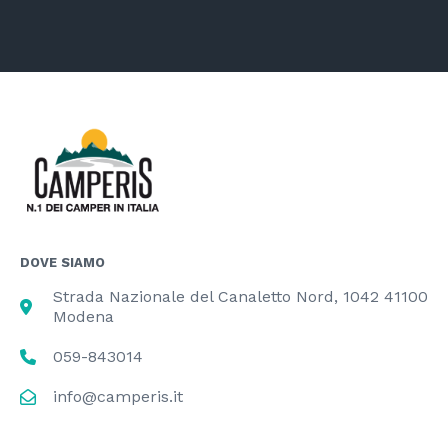
DOVE SIAMO
Strada Nazionale del Canaletto Nord, 1042 41100
Modena
059-843014
info@camperis.it