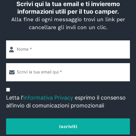
Scrivi qui la tua email e ti invieremo
informazioni utili per il tuo camper.
Alla fine di ogni messaggio trovi un link per
cancellare gli invii con un clic.
Letta l'
informativa Privacy
esprimo il consenso
all’invio di comunicazioni promozionali
Iscriviti