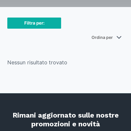
Filtra per:
Nessun risultato trovato
Rimani aggiornato sulle nostre
promozioni e novità