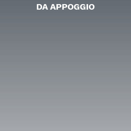
DA APPOGGIO