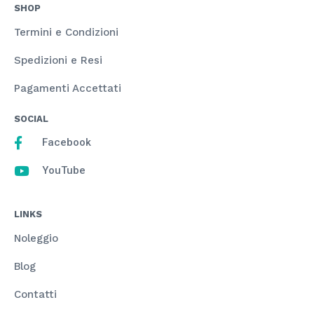
SHOP
Termini e Condizioni
Spedizioni e Resi
Pagamenti Accettati
SOCIAL
Facebook
YouTube
LINKS
Noleggio
Blog
Contatti