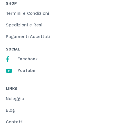
SHOP
Termini e Condizioni
Spedizioni e Resi
Pagamenti Accettati
SOCIAL
Facebook
YouTube
LINKS
Noleggio
Blog
Contatti