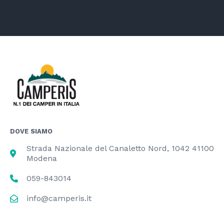
DOVE SIAMO
Strada Nazionale del Canaletto Nord, 1042 41100
Modena
059-843014
info@camperis.it