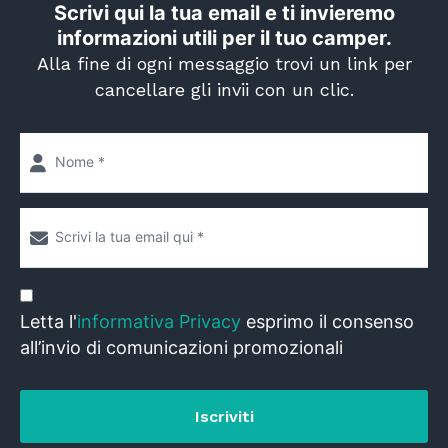
Scrivi qui la tua email e ti invieremo
informazioni utili per il tuo camper.
Alla fine di ogni messaggio trovi un link per
cancellare gli invii con un clic.
Letta l'
informativa Privacy
esprimo il consenso
all’invio di comunicazioni promozionali
Iscriviti