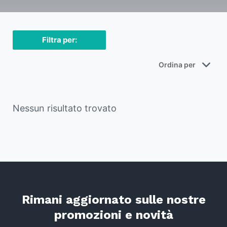
Filtra per:
Nessun risultato trovato
Rimani aggiornato sulle nostre
promozioni e novità