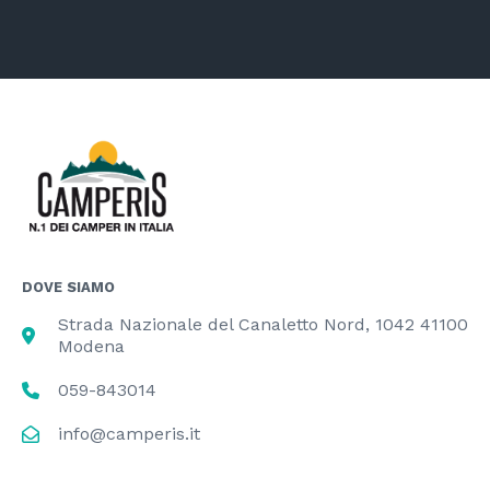
DOVE SIAMO
Strada Nazionale del Canaletto Nord, 1042 41100
Modena
059-843014
info@camperis.it