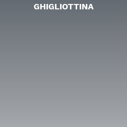
GHIGLIOTTINA