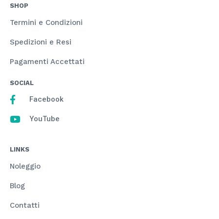
SHOP
Termini e Condizioni
Spedizioni e Resi
Pagamenti Accettati
SOCIAL
Facebook
YouTube
LINKS
Noleggio
Blog
Contatti