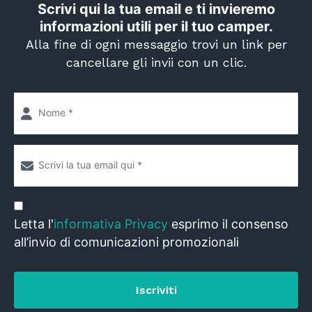
Scrivi qui la tua email e ti invieremo
informazioni utili per il tuo camper.
Alla fine di ogni messaggio trovi un link per
cancellare gli invii con un clic.
Letta l'
informativa Privacy
esprimo il consenso
all’invio di comunicazioni promozionali
Iscriviti