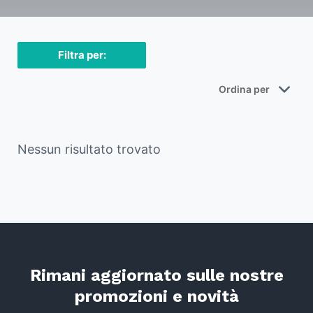
Filtra per:
Nessun risultato trovato
Rimani aggiornato sulle nostre
promozioni e novità