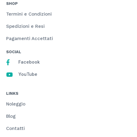
SHOP
Termini e Condizioni
Spedizioni e Resi
Pagamenti Accettati
SOCIAL
Facebook
YouTube
LINKS
Noleggio
Blog
Contatti