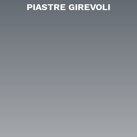
PIASTRE GIREVOLI