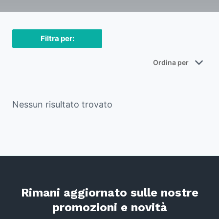
Filtra per:
Nessun risultato trovato
Rimani aggiornato sulle nostre
promozioni e novità