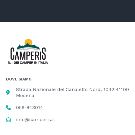
DOVE SIAMO
Strada Nazionale del Canaletto Nord, 1042 41100
Modena
059-843014
info@camperis.it