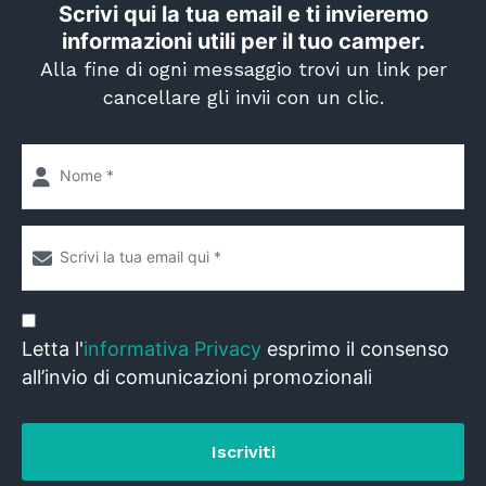
Scrivi qui la tua email e ti invieremo
informazioni utili per il tuo camper.
Alla fine di ogni messaggio trovi un link per
cancellare gli invii con un clic.
Letta l'
informativa Privacy
esprimo il consenso
all’invio di comunicazioni promozionali
Iscriviti