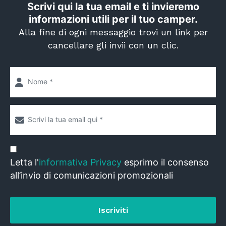
Scrivi qui la tua email e ti invieremo
informazioni utili per il tuo camper.
Alla fine di ogni messaggio trovi un link per
cancellare gli invii con un clic.
Letta l'
informativa Privacy
esprimo il consenso
all’invio di comunicazioni promozionali
Iscriviti