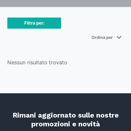
Filtra per:
Nessun risultato trovato
Rimani aggiornato sulle nostre
promozioni e novità