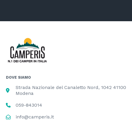
DOVE SIAMO
Strada Nazionale del Canaletto Nord, 1042 41100
Modena
059-843014
info@camperis.it