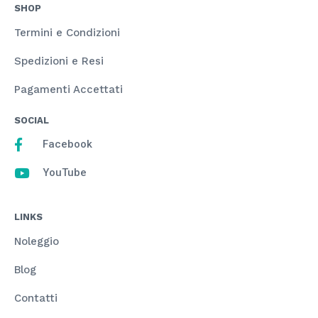
SHOP
Termini e Condizioni
Spedizioni e Resi
Pagamenti Accettati
SOCIAL
Facebook
YouTube
LINKS
Noleggio
Blog
Contatti