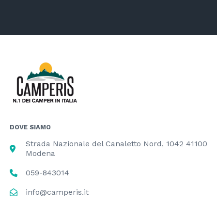
DOVE SIAMO
Strada Nazionale del Canaletto Nord, 1042 41100
Modena
059-843014
info@camperis.it