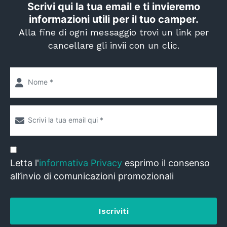
Scrivi qui la tua email e ti invieremo
informazioni utili per il tuo camper.
Alla fine di ogni messaggio trovi un link per
cancellare gli invii con un clic.
Letta l'
informativa Privacy
esprimo il consenso
all’invio di comunicazioni promozionali
Iscriviti