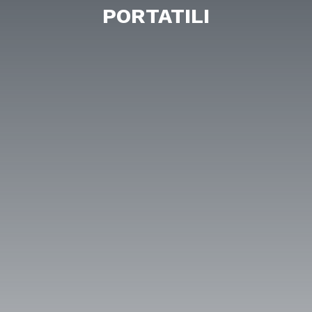
PORTATILI