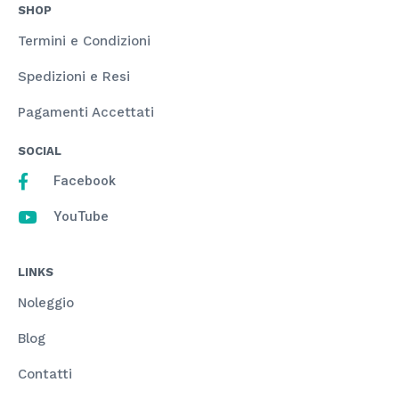
SHOP
Termini e Condizioni
Spedizioni e Resi
Pagamenti Accettati
SOCIAL
Facebook
YouTube
LINKS
Noleggio
Blog
Contatti