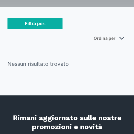
Filtra per:
Nessun risultato trovato
Rimani aggiornato sulle nostre
promozioni e novità