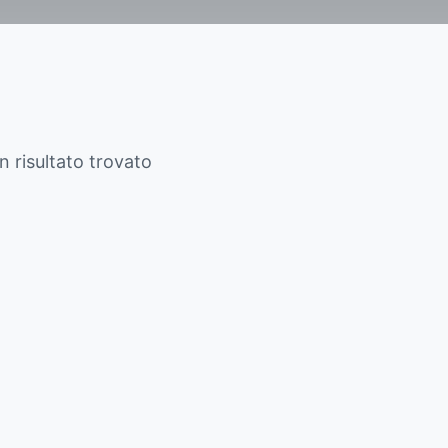
 risultato trovato