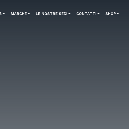
S
MARCHE
LE NOSTRE SEDI
CONTATTI
SHOP