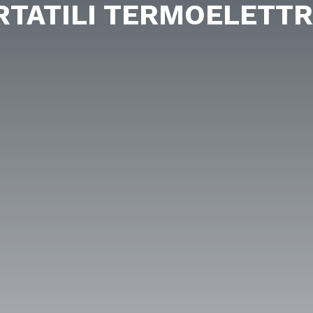
RTATILI TERMOELETTR