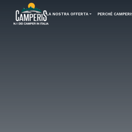
LA NOSTRA OFFERTA
PERCHÉ CAMPERI