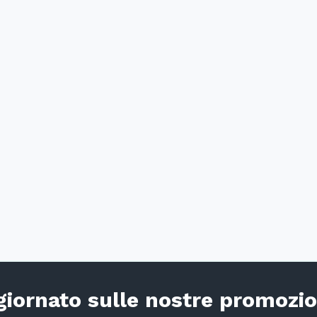
iornato sulle nostre promozio