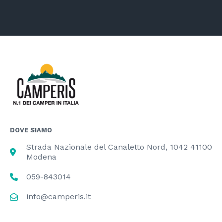
DOVE SIAMO
Strada Nazionale del Canaletto Nord, 1042 41100
Modena
059-843014
info@camperis.it