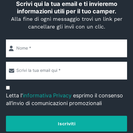
Scrivi qui la tua email e ti invieremo
informazioni utili per il tuo camper.
Alla fine di ogni messaggio trovi un link per
cancellare gli invii con un clic.
Letta l'
informativa Privacy
esprimo il consenso
all’invio di comunicazioni promozionali
Iscriviti