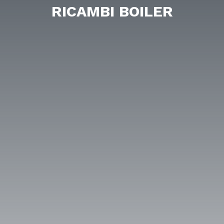
RICAMBI BOILER