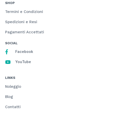
SHOP
Termini e Condizioni
Spedizioni e Resi
Pagamenti Accettati
SOCIAL
Facebook
YouTube
LINKS
Noleggio
Blog
Contatti