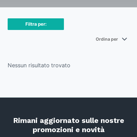
Filtra per:
Nessun risultato trovato
Rimani aggiornato sulle nostre
promozioni e novità