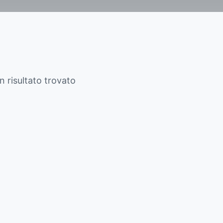
 risultato trovato