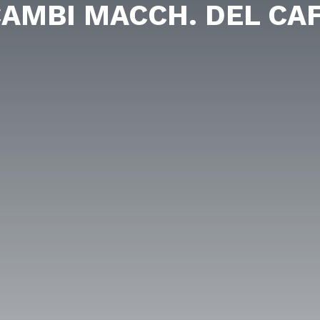
CAMBI MACCH. DEL CAF