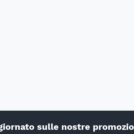
iornato sulle nostre promozio