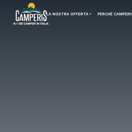
LA NOSTRA OFFERTA
PERCHÉ CAMPERI