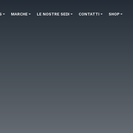
S
MARCHE
LE NOSTRE SEDI
CONTATTI
SHOP