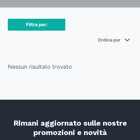
Filtra per:
Nessun risultato trovato
Rimani aggiornato sulle nostre
promozioni e novità