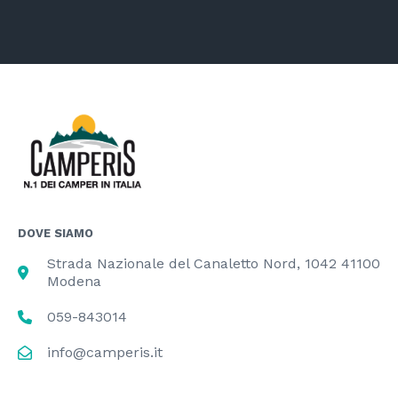
DOVE SIAMO
Strada Nazionale del Canaletto Nord, 1042 41100
Modena
059-843014
info@camperis.it