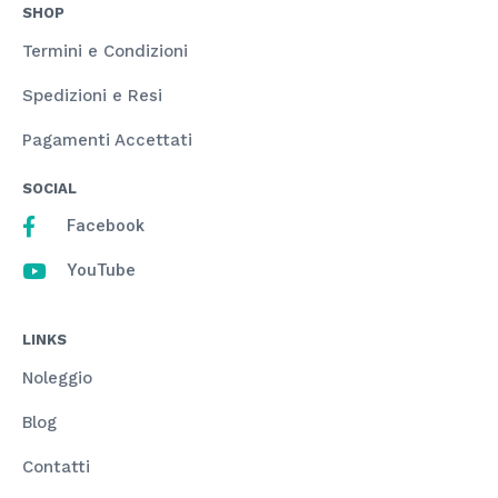
SHOP
Termini e Condizioni
Spedizioni e Resi
Pagamenti Accettati
SOCIAL
Facebook
YouTube
LINKS
Noleggio
Blog
Contatti