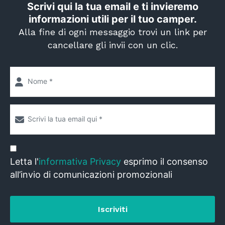
Scrivi qui la tua email e ti invieremo
informazioni utili per il tuo camper.
Alla fine di ogni messaggio trovi un link per
cancellare gli invii con un clic.
Letta l'
informativa Privacy
esprimo il consenso
all’invio di comunicazioni promozionali
Iscriviti