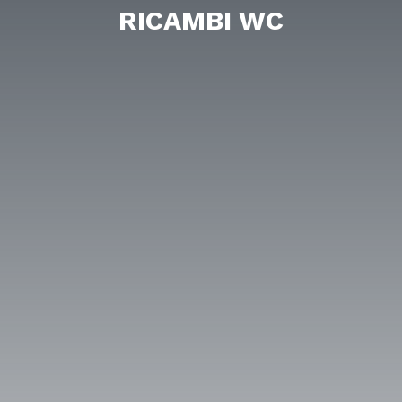
RICAMBI WC