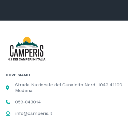
DOVE SIAMO
Strada Nazionale del Canaletto Nord, 1042 41100
Modena
059-843014
info@camperis.it