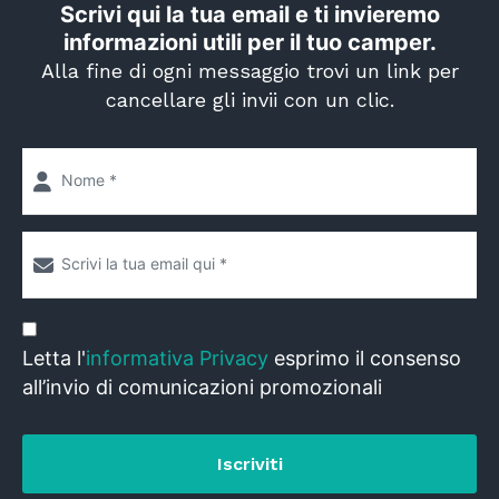
Scrivi qui la tua email e ti invieremo
informazioni utili per il tuo camper.
Alla fine di ogni messaggio trovi un link per
cancellare gli invii con un clic.
Letta l'
informativa Privacy
esprimo il consenso
all’invio di comunicazioni promozionali
Iscriviti