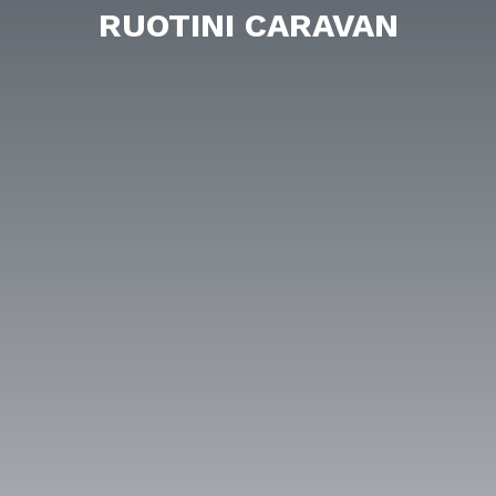
RUOTINI CARAVAN