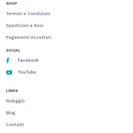
SHOP
Termini e Condizioni
Spedizioni e Resi
Pagamenti Accettati
SOCIAL
Facebook
YouTube
LINKS
Noleggio
Blog
Contatti