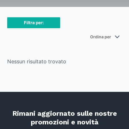
Filtra per:
Nessun risultato trovato
Rimani aggiornato sulle nostre
promozioni e novità