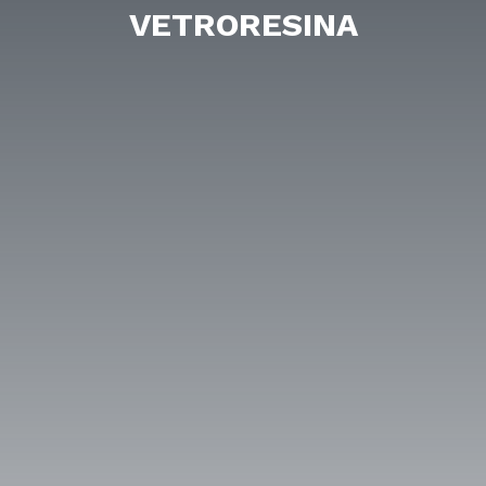
VETRORESINA