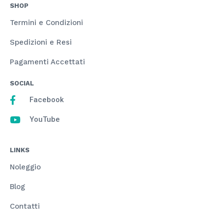
SHOP
Termini e Condizioni
Spedizioni e Resi
Pagamenti Accettati
SOCIAL
Facebook
YouTube
LINKS
Noleggio
Blog
Contatti