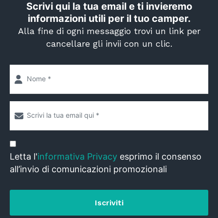
Scrivi qui la tua email e ti invieremo
informazioni utili per il tuo camper.
Alla fine di ogni messaggio trovi un link per
cancellare gli invii con un clic.
Letta l'
informativa Privacy
esprimo il consenso
all’invio di comunicazioni promozionali
Iscriviti