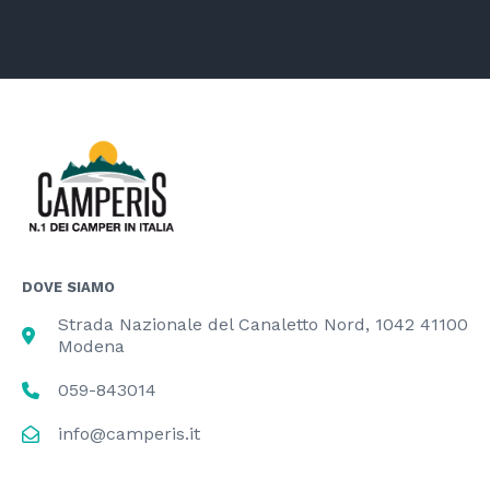
DOVE SIAMO
Strada Nazionale del Canaletto Nord, 1042 41100
Modena
059-843014
info@camperis.it