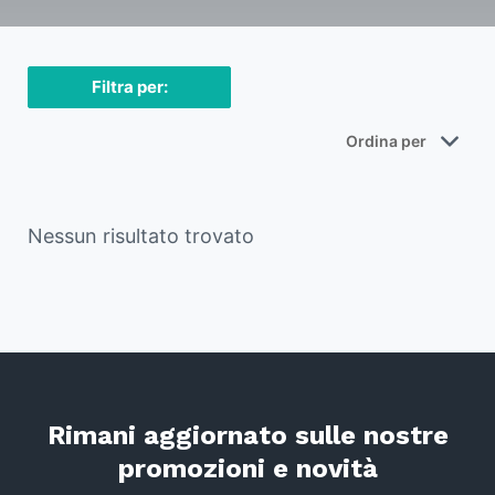
Filtra per:
Nessun risultato trovato
Rimani aggiornato sulle nostre
promozioni e novità