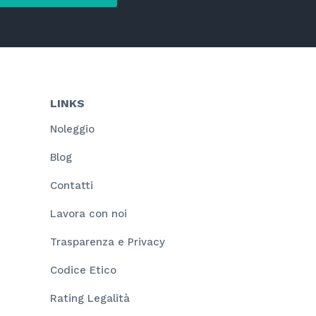
LINKS
Noleggio
Blog
Contatti
Lavora con noi
Trasparenza e Privacy
Codice Etico
Rating Legalità