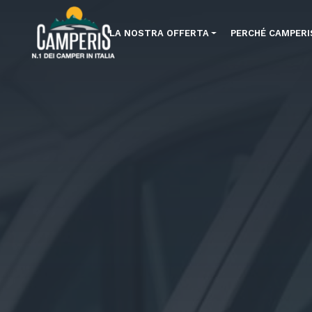
LA NOSTRA OFFERTA
PERCHÉ CAMPERI