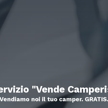
ervizio "Vende Camperi
Vendiamo noi il tuo camper. GRATIS