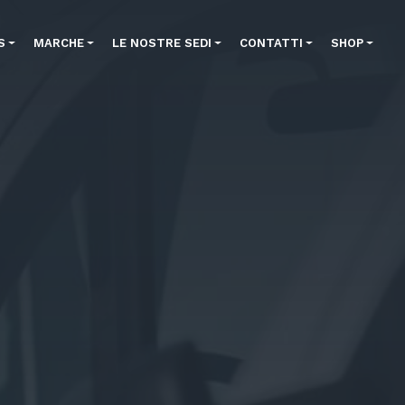
S
MARCHE
LE NOSTRE SEDI
CONTATTI
SHOP