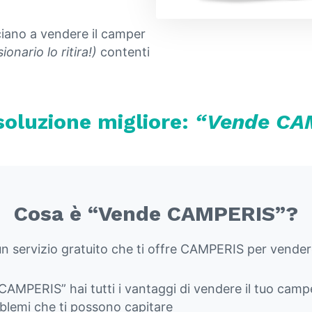
iano a vendere il camper
ionario lo ritira!)
contenti
soluzione migliore:
“Vende CA
Cosa è “Vende CAMPERIS”?
 servizio gratuito che ti offre CAMPERIS per vendere
 CAMPERIS” hai tutti i vantaggi di vendere il tuo camp
blemi che ti possono capitare